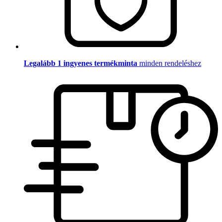
Legalább 1 ingyenes termékminta
minden rendeléshez