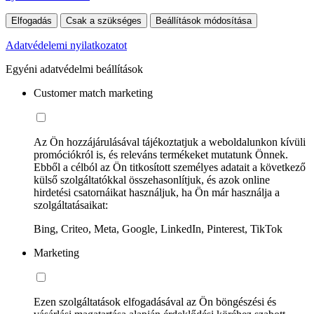
Elfogadás
Csak a szükséges
Beállítások módosítása
Adatvédelemi nyilatkozatot
Egyéni adatvédelmi beállítások
Customer match marketing
Az Ön hozzájárulásával tájékoztatjuk a weboldalunkon kívüli
promóciókról is, és releváns termékeket mutatunk Önnek.
Ebből a célból az Ön titkosított személyes adatait a következő
külső szolgáltatókkal összehasonlítjuk, és azok online
hirdetési csatornáikat használjuk, ha Ön már használja a
szolgáltatásaikat:
Bing, Criteo, Meta, Google, LinkedIn, Pinterest, TikTok
Marketing
Ezen szolgáltatások elfogadásával az Ön böngészési és