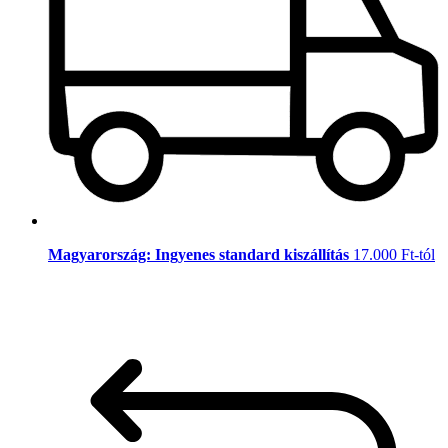
Magyarország: Ingyenes standard kiszállítás
17.000 Ft-tól