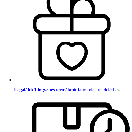
Legalább 1 ingyenes termékminta
minden rendeléshez