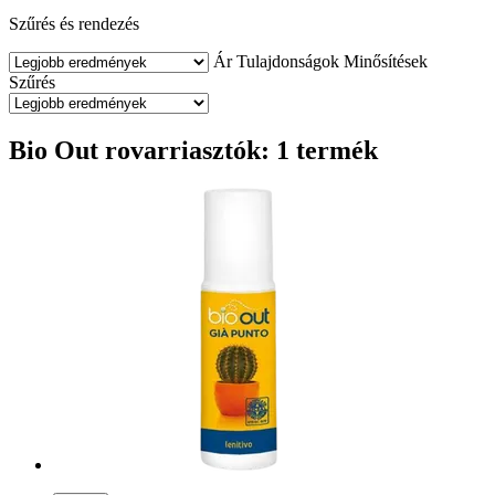
Szűrés és rendezés
Ár
Tulajdonságok
Minősítések
Szűrés
Bio Out rovarriasztók: 1 termék