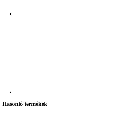
Hasonló termékek