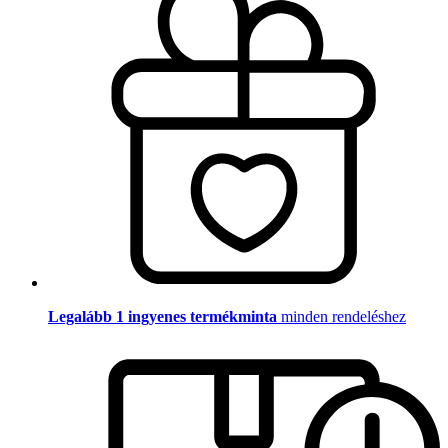
Legalább 1 ingyenes termékminta
minden rendeléshez