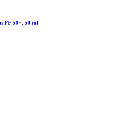
m FF 50+, 50 ml