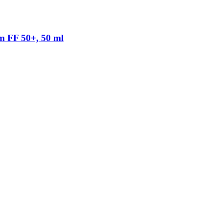
m FF 50+, 50 ml