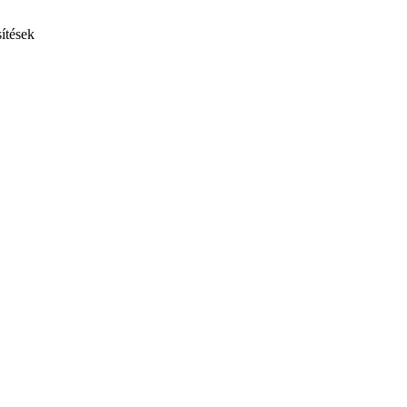
ítések