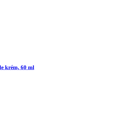
de krém, 60 ml