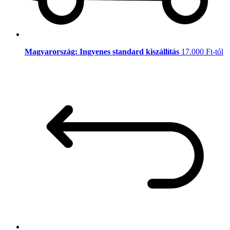
Magyarország: Ingyenes standard kiszállítás
17.000 Ft-tól