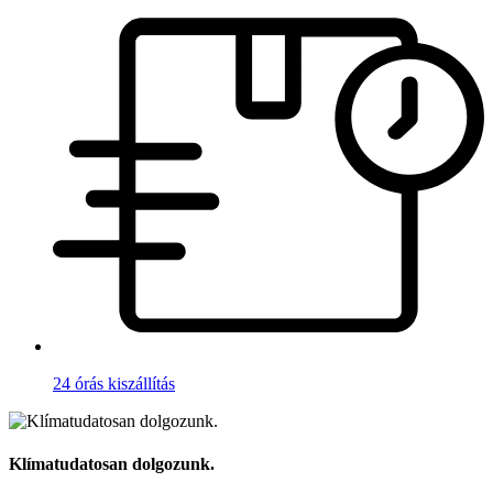
24 órás kiszállítás
Klímatudatosan dolgozunk.