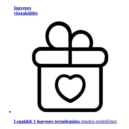
Ingyenes
visszaküldés
Legalább 1 ingyenes termékminta
minden rendeléshez