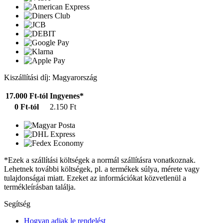
Kiszállítási díj: Magyarország
17.000 Ft-tól
Ingyenes*
0 Ft-tól
2.150 Ft
*Ezek a szállítási költségek a normál szállításra vonatkoznak.
Lehetnek további költségek, pl. a termékek súlya, mérete vagy
tulajdonságai miatt. Ezeket az információkat közvetlenül a
termékleírásban találja.
Segítség
Hogyan adjak le rendelést