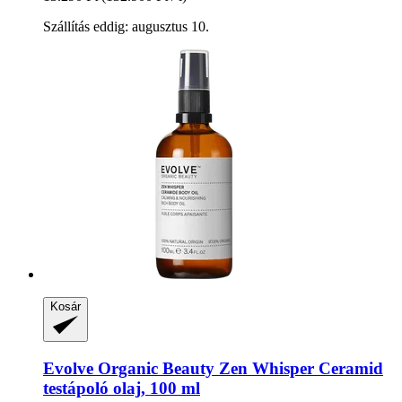
Szállítás eddig: augusztus 10.
Kosár
Evolve Organic Beauty
Zen Whisper Ceramid
testápoló olaj, 100 ml