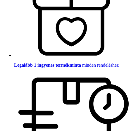
Legalább 1 ingyenes termékminta
minden rendeléshez