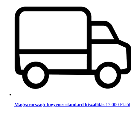
Magyarország: Ingyenes standard kiszállítás
17.000 Ft-tól