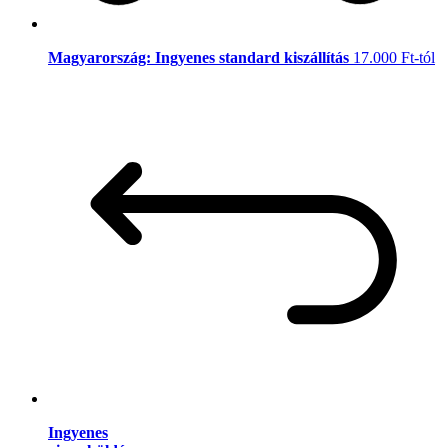
Magyarország: Ingyenes standard kiszállítás
17.000 Ft-tól
Ingyenes