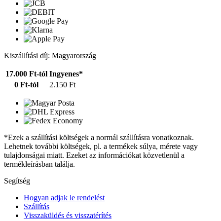
Kiszállítási díj: Magyarország
17.000 Ft-tól
Ingyenes*
0 Ft-tól
2.150 Ft
*Ezek a szállítási költségek a normál szállításra vonatkoznak.
Lehetnek további költségek, pl. a termékek súlya, mérete vagy
tulajdonságai miatt. Ezeket az információkat közvetlenül a
termékleírásban találja.
Segítség
Hogyan adjak le rendelést
Szállítás
Visszaküldés és visszatérítés