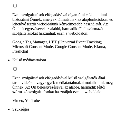
Ezen szolgáltatások elfogadásával olyan funkciókat tudunk
biztosítani Önnek, amelyek túlmutatnak az alapfunkciókon, és
lehetővé teszik weboldalunk kényelmesebb használatát. Az
Ön beleegyezésével az alábbi, harmadik féltől származó
szolgáltatásokat használjuk ezen a weboldalon:
Google Tag Manager, UET (Universal Event Tracking)
Microsoft Consent Mode, Google Consent Mode, Klarna,
Freshchat
Külső médiatartalom
Ezen szolgáltatások elfogadásával külső szolgáltatók által
tárolt videókat vagy egyéb médiatartalmakat mutathatunk meg
Önnek. Az Ön beleegyezésével az alábbi, harmadik féltől
származó szolgáltatásokat használjuk ezen a weboldalon:
Vimeo, YouTube
Szükséges