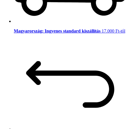
Magyarország: Ingyenes standard kiszállítás
17.000 Ft-tól