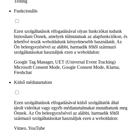
Testing
Funkcionális
Ezen szolgáltatások elfogadásával olyan funkciókat tudunk
biztosítani Önnek, amelyek túlmutatnak az alapfunkciókon, és
lehetővé teszik weboldalunk kényelmesebb használatát. Az
Ön beleegyezésével az alábbi, harmadik féltől származó
szolgáltatásokat használjuk ezen a weboldalon:
Google Tag Manager, UET (Universal Event Tracking)
Microsoft Consent Mode, Google Consent Mode, Klarna,
Freshchat
Külső médiatartalom
Ezen szolgáltatások elfogadásával külső szolgáltatók által
tárolt videókat vagy egyéb médiatartalmakat mutathatunk meg
Önnek. Az Ön beleegyezésével az alábbi, harmadik féltől
származó szolgáltatásokat használjuk ezen a weboldalon:
Vimeo, YouTube