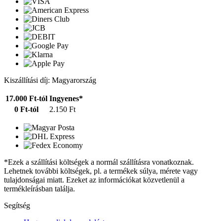
Kiszállítási díj: Magyarország
17.000 Ft-tól
Ingyenes*
0 Ft-tól
2.150 Ft
*Ezek a szállítási költségek a normál szállításra vonatkoznak.
Lehetnek további költségek, pl. a termékek súlya, mérete vagy
tulajdonságai miatt. Ezeket az információkat közvetlenül a
termékleírásban találja.
Segítség