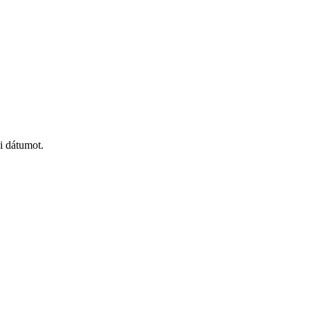
i dátumot.