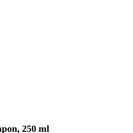
mpon, 250 ml