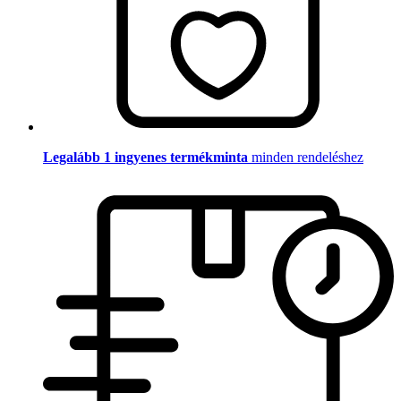
Legalább 1 ingyenes termékminta
minden rendeléshez