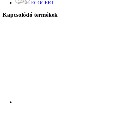
ECOCERT
Kapcsolódó termékek