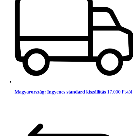
Magyarország: Ingyenes standard kiszállítás
17.000 Ft-tól