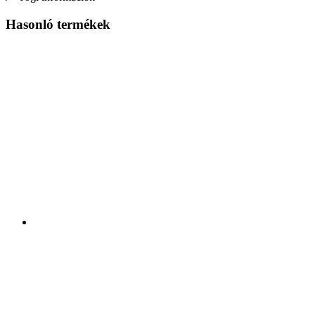
Hasonló termékek