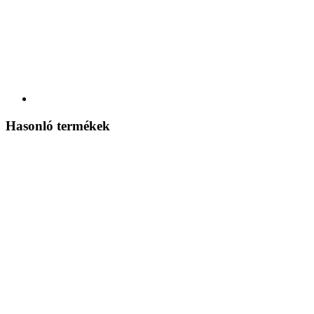
Hasonló termékek