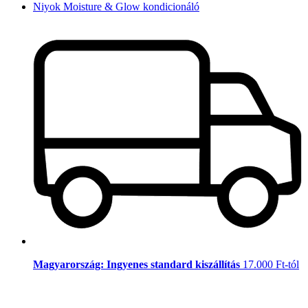
Niyok Moisture & Glow kondicionáló
Magyarország: Ingyenes standard kiszállítás
17.000 Ft-tól