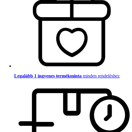
Legalább 1 ingyenes termékminta
minden rendeléshez