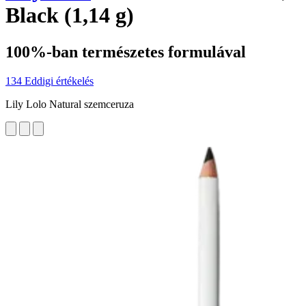
Black (1,14 g)
100%-ban természetes formulával
134 Eddigi értékelés
Lily Lolo Natural szemceruza