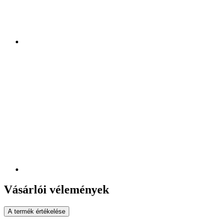
Vásárlói vélemények
A termék értékelése