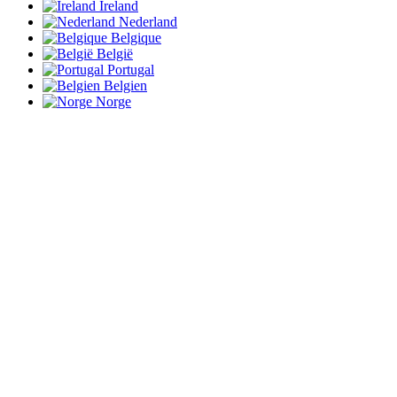
Ireland
Nederland
Belgique
België
Portugal
Belgien
Norge