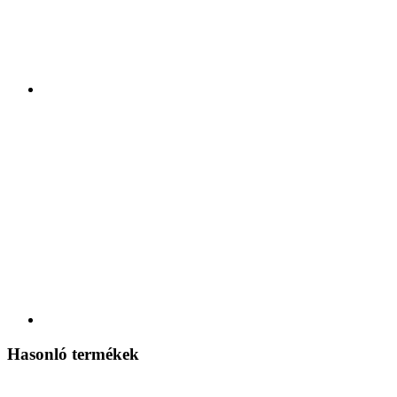
Hasonló termékek