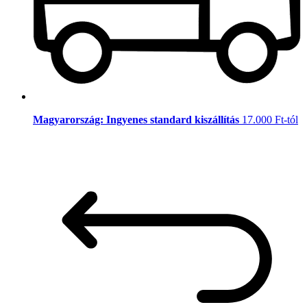
Magyarország: Ingyenes standard kiszállítás
17.000 Ft-tól