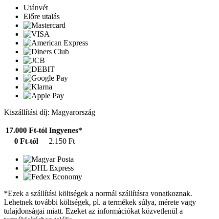
Utánvét
Előre utalás
Kiszállítási díj: Magyarország
17.000 Ft-tól
Ingyenes*
0 Ft-tól
2.150 Ft
*Ezek a szállítási költségek a normál szállításra vonatkoznak.
Lehetnek további költségek, pl. a termékek súlya, mérete vagy
tulajdonságai miatt. Ezeket az információkat közvetlenül a