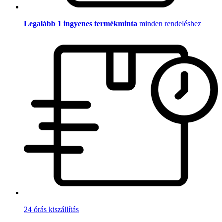
Legalább 1 ingyenes termékminta
minden rendeléshez
24 órás kiszállítás