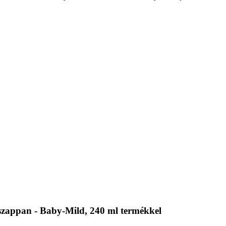
rszappan - Baby-Mild, 240 ml termékkel