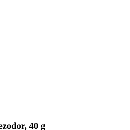
zodor, 40 g