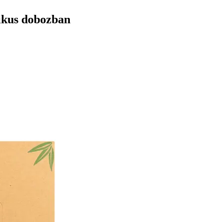
ikus dobozban