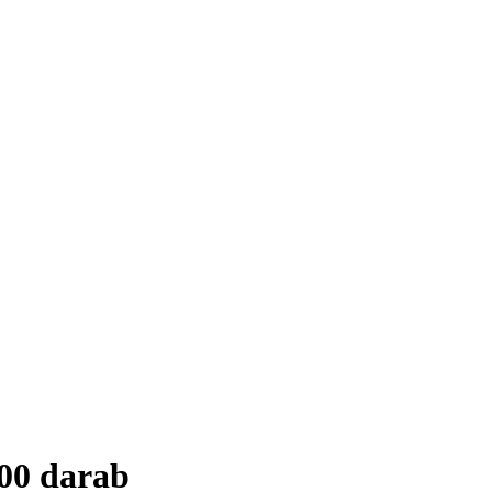
00 darab