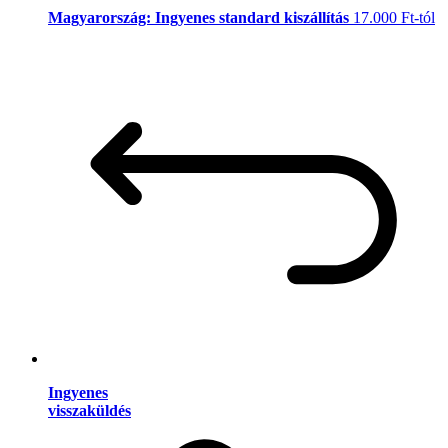
Magyarország: Ingyenes standard kiszállítás
17.000 Ft-tól
Ingyenes
visszaküldés