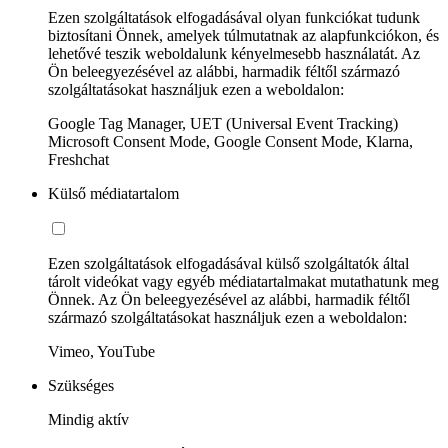
Ezen szolgáltatások elfogadásával olyan funkciókat tudunk
biztosítani Önnek, amelyek túlmutatnak az alapfunkciókon, és
lehetővé teszik weboldalunk kényelmesebb használatát. Az
Ön beleegyezésével az alábbi, harmadik féltől származó
szolgáltatásokat használjuk ezen a weboldalon:
Google Tag Manager, UET (Universal Event Tracking)
Microsoft Consent Mode, Google Consent Mode, Klarna,
Freshchat
Külső médiatartalom
Ezen szolgáltatások elfogadásával külső szolgáltatók által
tárolt videókat vagy egyéb médiatartalmakat mutathatunk meg
Önnek. Az Ön beleegyezésével az alábbi, harmadik féltől
származó szolgáltatásokat használjuk ezen a weboldalon:
Vimeo, YouTube
Szükséges
Mindig aktív