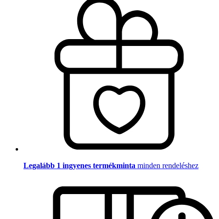
Legalább 1 ingyenes termékminta
minden rendeléshez