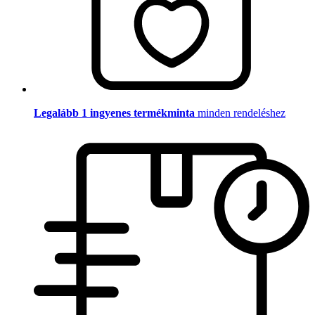
Legalább 1 ingyenes termékminta
minden rendeléshez