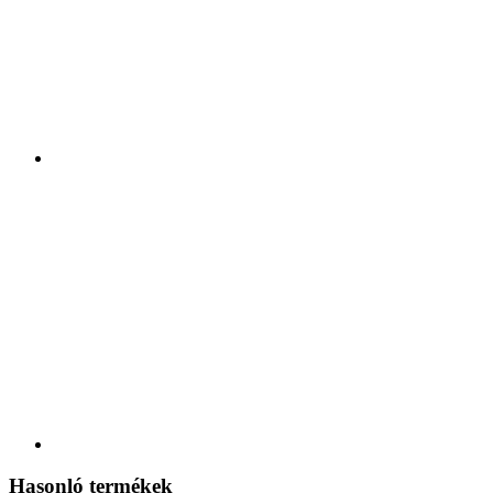
Hasonló termékek