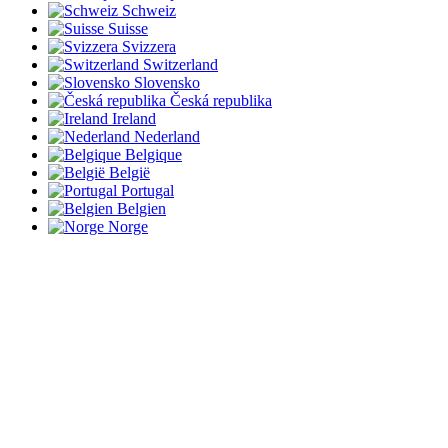
Schweiz
Suisse
Svizzera
Switzerland
Slovensko
Česká republika
Ireland
Nederland
Belgique
België
Portugal
Belgien
Norge