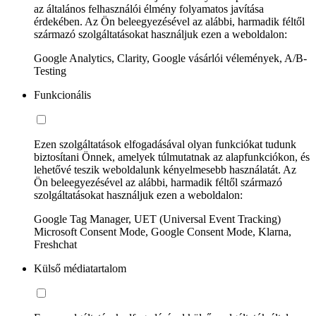
az általános felhasználói élmény folyamatos javítása
érdekében. Az Ön beleegyezésével az alábbi, harmadik féltől
származó szolgáltatásokat használjuk ezen a weboldalon:
Google Analytics, Clarity, Google vásárlói vélemények, A/B-
Testing
Funkcionális
Ezen szolgáltatások elfogadásával olyan funkciókat tudunk
biztosítani Önnek, amelyek túlmutatnak az alapfunkciókon, és
lehetővé teszik weboldalunk kényelmesebb használatát. Az
Ön beleegyezésével az alábbi, harmadik féltől származó
szolgáltatásokat használjuk ezen a weboldalon:
Google Tag Manager, UET (Universal Event Tracking)
Microsoft Consent Mode, Google Consent Mode, Klarna,
Freshchat
Külső médiatartalom