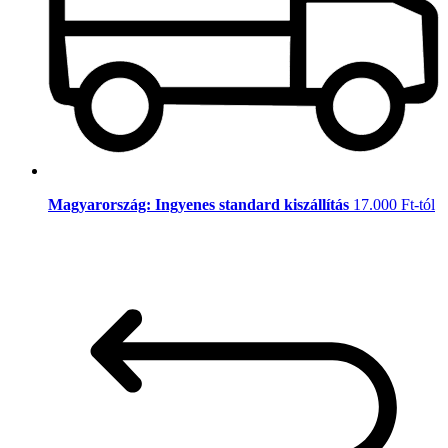
Magyarország: Ingyenes standard kiszállítás
17.000 Ft-tól