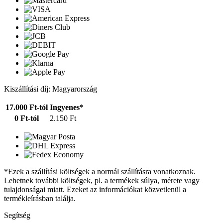
Kiszállítási díj: Magyarország
17.000 Ft-tól
Ingyenes*
0 Ft-tól
2.150 Ft
*Ezek a szállítási költségek a normál szállításra vonatkoznak.
Lehetnek további költségek, pl. a termékek súlya, mérete vagy
tulajdonságai miatt. Ezeket az információkat közvetlenül a
termékleírásban találja.
Segítség