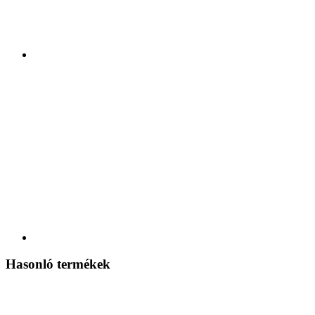
Hasonló termékek