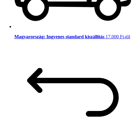
Magyarország: Ingyenes standard kiszállítás
17.000 Ft-tól