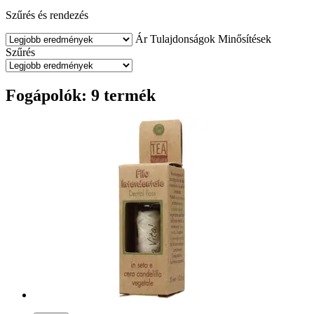
Szűrés és rendezés
Ár
Tulajdonságok
Minősítések
Szűrés
Fogápolók: 9 termék