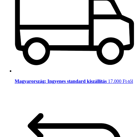
Magyarország: Ingyenes standard kiszállítás
17.000 Ft-tól