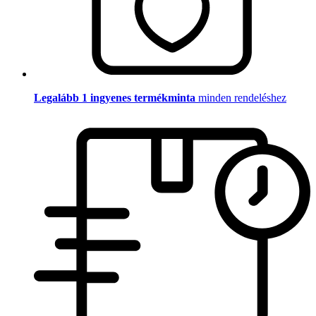
Legalább 1 ingyenes termékminta
minden rendeléshez