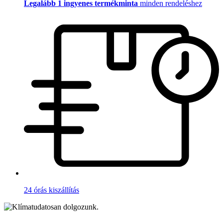
Legalább 1 ingyenes termékminta
minden rendeléshez
24 órás kiszállítás