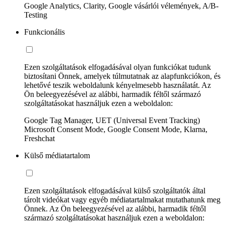
Google Analytics, Clarity, Google vásárlói vélemények, A/B-
Testing
Funkcionális
Ezen szolgáltatások elfogadásával olyan funkciókat tudunk
biztosítani Önnek, amelyek túlmutatnak az alapfunkciókon, és
lehetővé teszik weboldalunk kényelmesebb használatát. Az
Ön beleegyezésével az alábbi, harmadik féltől származó
szolgáltatásokat használjuk ezen a weboldalon:
Google Tag Manager, UET (Universal Event Tracking)
Microsoft Consent Mode, Google Consent Mode, Klarna,
Freshchat
Külső médiatartalom
Ezen szolgáltatások elfogadásával külső szolgáltatók által
tárolt videókat vagy egyéb médiatartalmakat mutathatunk meg
Önnek. Az Ön beleegyezésével az alábbi, harmadik féltől
származó szolgáltatásokat használjuk ezen a weboldalon: