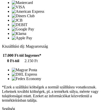
Kiszállítási díj: Magyarország
17.000 Ft-tól
Ingyenes*
0 Ft-tól
2.150 Ft
*Ezek a szállítási költségek a normál szállításra vonatkoznak.
Lehetnek további költségek, pl. a termékek súlya, mérete vagy
tulajdonságai miatt. Ezeket az információkat közvetlenül a
termékleírásban találja.
Segítség