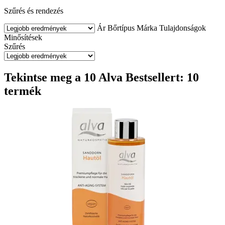
Szűrés és rendezés
Ár
Bőrtípus
Márka
Tulajdonságok
Minősítések
Szűrés
Tekintse meg a 10 Alva Bestsellert: 10
termék