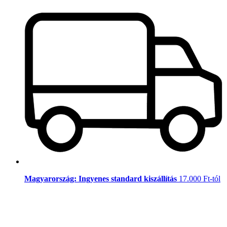
Magyarország: Ingyenes standard kiszállítás
17.000 Ft-tól