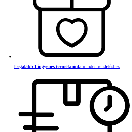
Legalább 1 ingyenes termékminta
minden rendeléshez