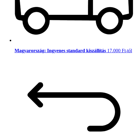
Magyarország: Ingyenes standard kiszállítás
17.000 Ft-tól