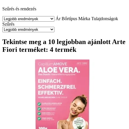
Szűrés és rendezés
Ár
Bőrtípus
Márka
Tulajdonságok
Szűrés
Tekintse meg a 10 legjobban ajánlott Arte
Fiori terméket: 4 termék