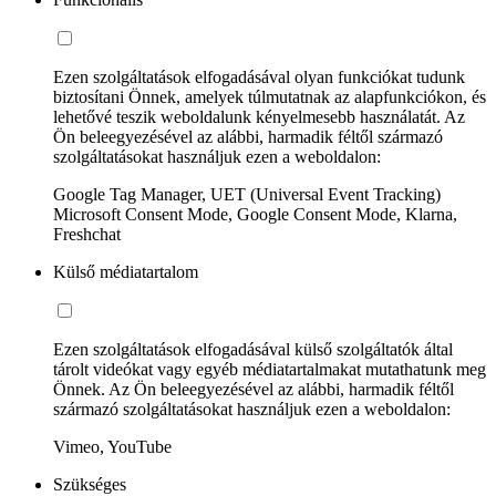
Ezen szolgáltatások elfogadásával olyan funkciókat tudunk
biztosítani Önnek, amelyek túlmutatnak az alapfunkciókon, és
lehetővé teszik weboldalunk kényelmesebb használatát. Az
Ön beleegyezésével az alábbi, harmadik féltől származó
szolgáltatásokat használjuk ezen a weboldalon:
Google Tag Manager, UET (Universal Event Tracking)
Microsoft Consent Mode, Google Consent Mode, Klarna,
Freshchat
Külső médiatartalom
Ezen szolgáltatások elfogadásával külső szolgáltatók által
tárolt videókat vagy egyéb médiatartalmakat mutathatunk meg
Önnek. Az Ön beleegyezésével az alábbi, harmadik féltől
származó szolgáltatásokat használjuk ezen a weboldalon:
Vimeo, YouTube
Szükséges