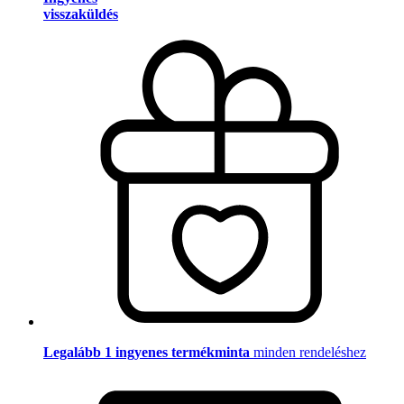
visszaküldés
Legalább 1 ingyenes termékminta
minden rendeléshez