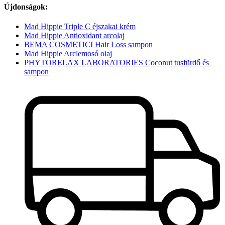
Újdonságok:
Mad Hippie Triple C éjszakai krém
Mad Hippie Antioxidant arcolaj
BEMA COSMETICI Hair Loss sampon
Mad Hippie Arclemosó olaj
PHYTORELAX LABORATORIES Coconut tusfürdő és
sampon