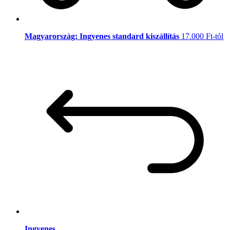
Magyarország: Ingyenes standard kiszállítás
17.000 Ft-tól
Ingyenes