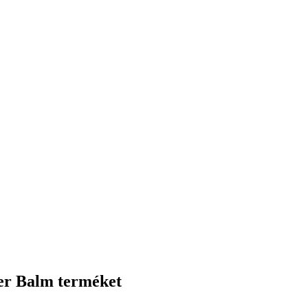
ger Balm terméket