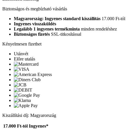
Biztonságos és megbízható vásárlás
Magyarország: Ingyenes standard kiszállítás
17.000 Ft-tól
Ingyenes visszaküldés
Legalább 1 ingyenes termékminta
minden rendeléshez
Biztonságos fizetés
SSL-titkosítással
Kényelmesen fizethet
Utánvét
Előre utalás
Kiszállítási díj: Magyarország
17.000 Ft-tól
Ingyenes*