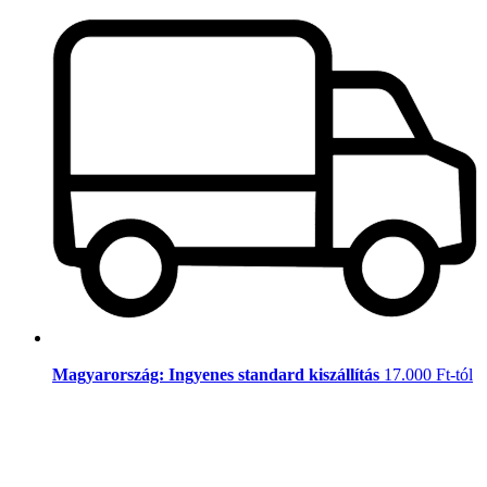
Magyarország: Ingyenes standard kiszállítás
17.000 Ft-tól