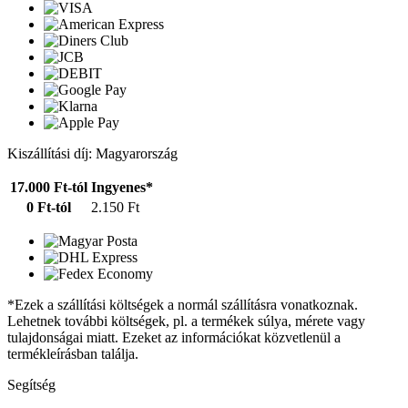
Kiszállítási díj: Magyarország
17.000 Ft-tól
Ingyenes*
0 Ft-tól
2.150 Ft
*Ezek a szállítási költségek a normál szállításra vonatkoznak.
Lehetnek további költségek, pl. a termékek súlya, mérete vagy
tulajdonságai miatt. Ezeket az információkat közvetlenül a
termékleírásban találja.
Segítség