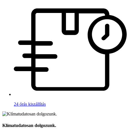
24 órás kiszállítás
Klímatudatosan dolgozunk.