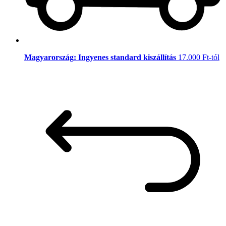
Magyarország: Ingyenes standard kiszállítás
17.000 Ft-tól