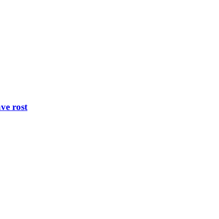
ve rost