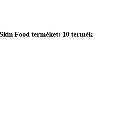
 Skin Food terméket: 10 termék