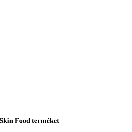
 Skin Food terméket