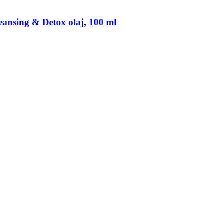
ansing & Detox olaj, 100 ml