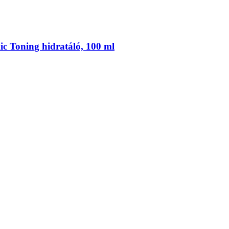
 Toning hidratáló, 100 ml