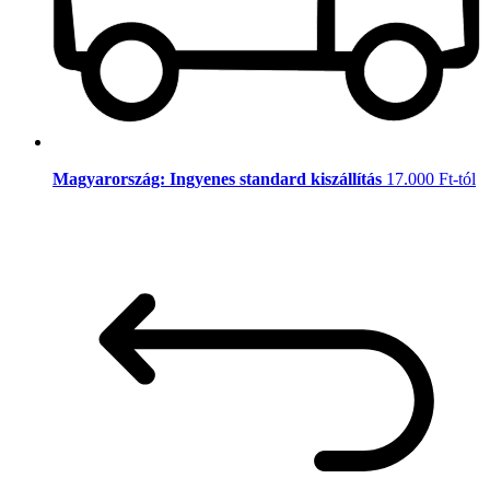
Magyarország: Ingyenes standard kiszállítás
17.000 Ft-tól