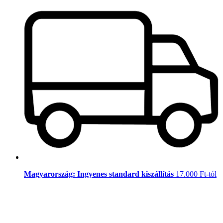
Magyarország: Ingyenes standard kiszállítás
17.000 Ft-tól