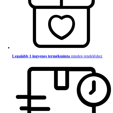
Legalább 1 ingyenes termékminta
minden rendeléshez