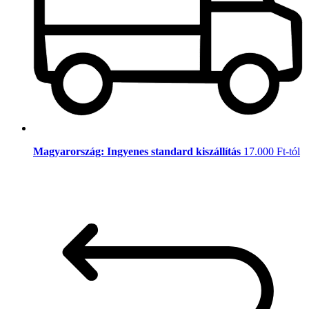
Magyarország: Ingyenes standard kiszállítás
17.000 Ft-tól