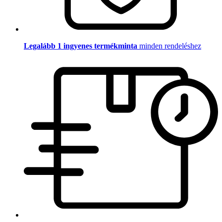
Legalább 1 ingyenes termékminta
minden rendeléshez