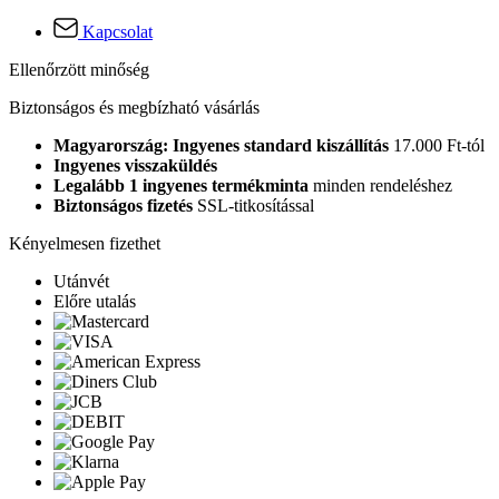
Kapcsolat
Ellenőrzött minőség
Biztonságos és megbízható vásárlás
Magyarország: Ingyenes standard kiszállítás
17.000 Ft-tól
Ingyenes visszaküldés
Legalább 1 ingyenes termékminta
minden rendeléshez
Biztonságos fizetés
SSL-titkosítással
Kényelmesen fizethet
Utánvét
Előre utalás