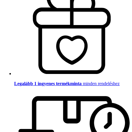
Legalább 1 ingyenes termékminta
minden rendeléshez