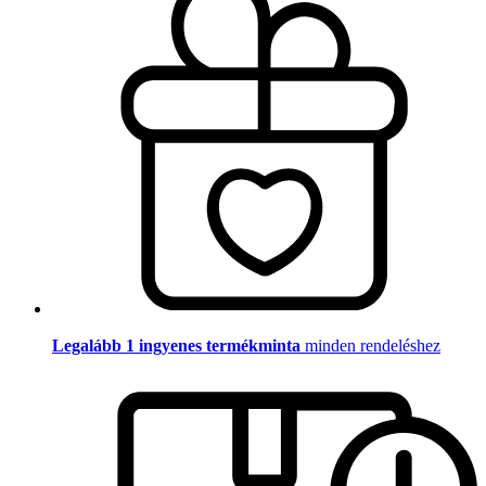
Legalább 1 ingyenes termékminta
minden rendeléshez