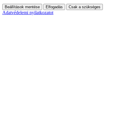
Beállítások mentése
Elfogadás
Csak a szükséges
Adatvédelemi nyilatkozatot