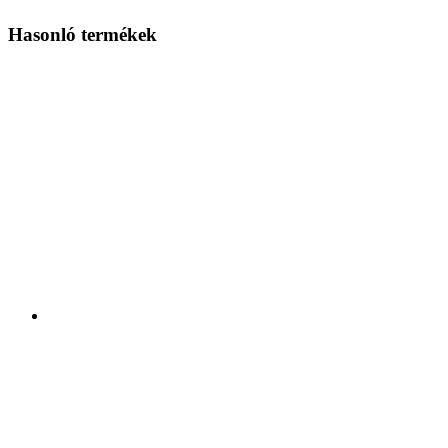
Hasonló termékek