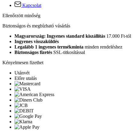
Kapcsolat
Ellenőrzött minőség
Biztonságos és megbízható vásárlás
Magyarország: Ingyenes standard kiszállítás
17.000 Ft-tól
Ingyenes visszaküldés
Legalább 1 ingyenes termékminta
minden rendeléshez
Biztonságos fizetés
SSL-titkosítással
Kényelmesen fizethet
Utánvét
Előre utalás