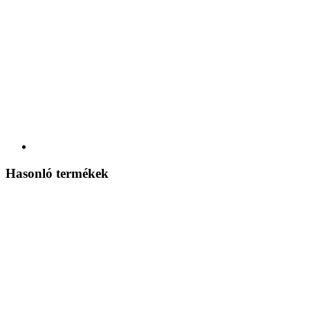
Hasonló termékek