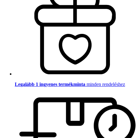
Legalább 1 ingyenes termékminta
minden rendeléshez