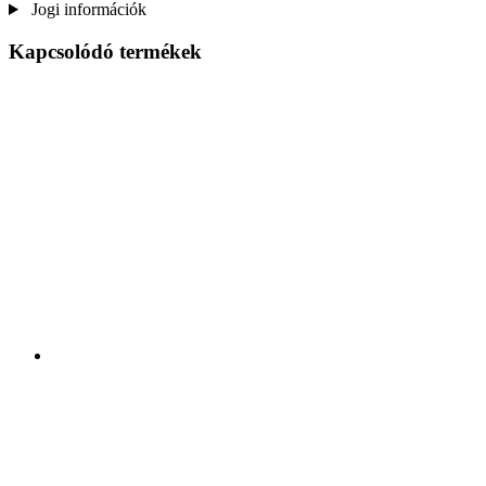
Jogi információk
Kapcsolódó termékek