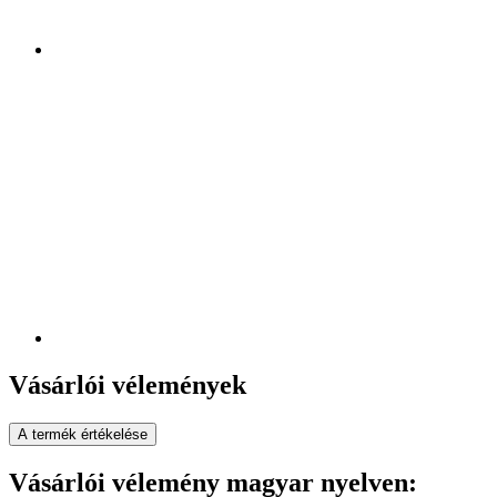
Vásárlói vélemények
A termék értékelése
Vásárlói vélemény magyar nyelven: