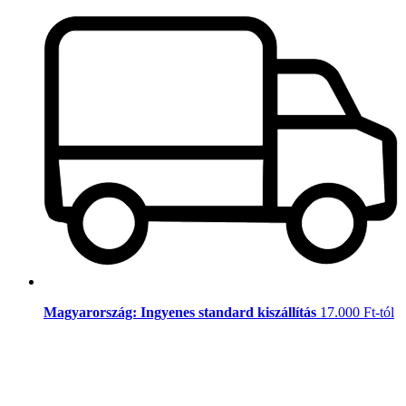
Magyarország: Ingyenes standard kiszállítás
17.000 Ft-tól