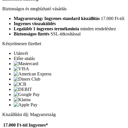
Biztonságos és megbízható vásárlás
Magyarország: Ingyenes standard kiszállítás
17.000 Ft-tól
Ingyenes visszaküldés
Legalább 1 ingyenes termékminta
minden rendeléshez
Biztonságos fizetés
SSL-titkosítással
Kényelmesen fizethet
Utánvét
Előre utalás
Kiszállítási díj: Magyarország
17.000 Ft-tól
Ingyenes*