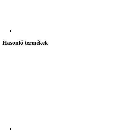
Hasonló termékek