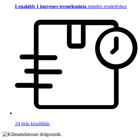
Legalább 1 ingyenes termékminta
minden rendeléshez
24 órás kiszállítás