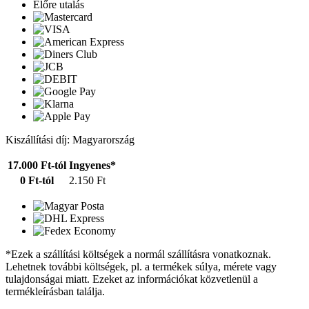
Előre utalás
Kiszállítási díj: Magyarország
17.000 Ft-tól
Ingyenes*
0 Ft-tól
2.150 Ft
*Ezek a szállítási költségek a normál szállításra vonatkoznak.
Lehetnek további költségek, pl. a termékek súlya, mérete vagy
tulajdonságai miatt. Ezeket az információkat közvetlenül a
termékleírásban találja.