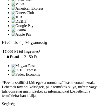
Kiszállítási díj: Magyarország
17.000 Ft-tól
Ingyenes*
0 Ft-tól
2.150 Ft
*Ezek a szállítási költségek a normál szállításra vonatkoznak.
Lehetnek további költségek, pl. a termékek súlya, mérete vagy
tulajdonságai miatt. Ezeket az információkat közvetlenül a
termékleírásban találja.
Segítség