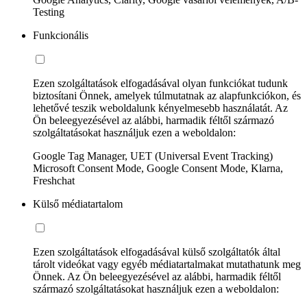
Testing
Funkcionális
Ezen szolgáltatások elfogadásával olyan funkciókat tudunk
biztosítani Önnek, amelyek túlmutatnak az alapfunkciókon, és
lehetővé teszik weboldalunk kényelmesebb használatát. Az
Ön beleegyezésével az alábbi, harmadik féltől származó
szolgáltatásokat használjuk ezen a weboldalon:
Google Tag Manager, UET (Universal Event Tracking)
Microsoft Consent Mode, Google Consent Mode, Klarna,
Freshchat
Külső médiatartalom
Ezen szolgáltatások elfogadásával külső szolgáltatók által
tárolt videókat vagy egyéb médiatartalmakat mutathatunk meg
Önnek. Az Ön beleegyezésével az alábbi, harmadik féltől
származó szolgáltatásokat használjuk ezen a weboldalon: