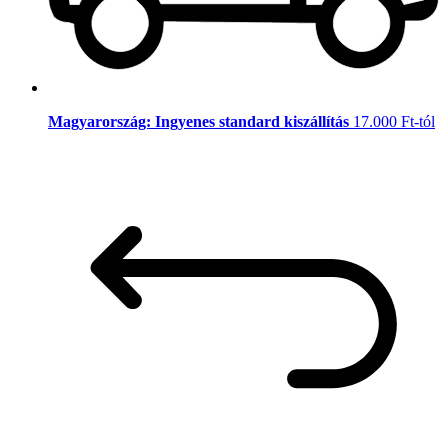
Magyarország: Ingyenes standard kiszállítás
17.000 Ft-tól