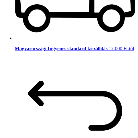
Magyarország: Ingyenes standard kiszállítás
17.000 Ft-tól