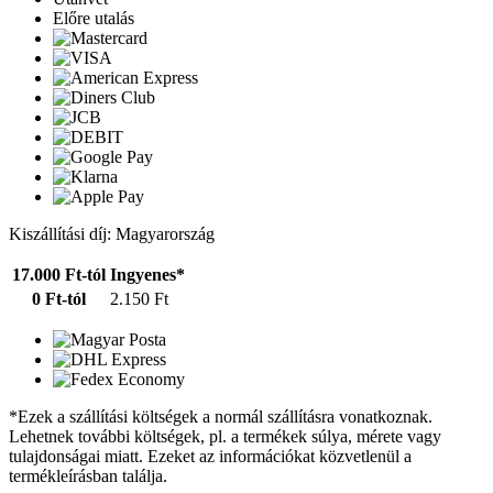
Előre utalás
Kiszállítási díj: Magyarország
17.000 Ft-tól
Ingyenes*
0 Ft-tól
2.150 Ft
*Ezek a szállítási költségek a normál szállításra vonatkoznak.
Lehetnek további költségek, pl. a termékek súlya, mérete vagy
tulajdonságai miatt. Ezeket az információkat közvetlenül a
termékleírásban találja.