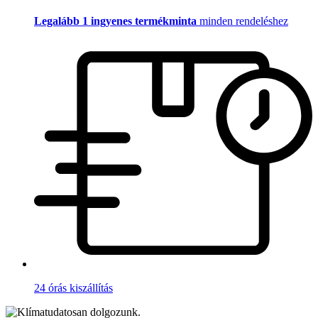
Legalább 1 ingyenes termékminta
minden rendeléshez
24 órás kiszállítás