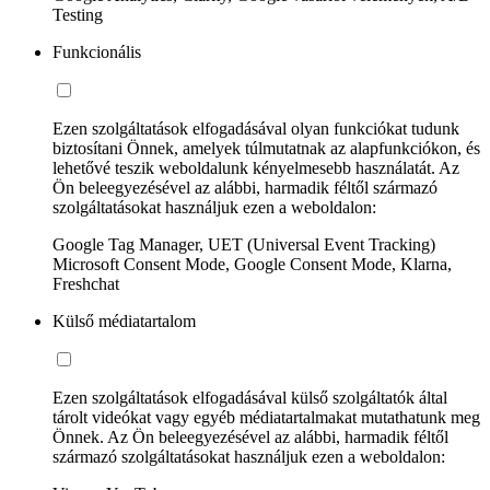
Testing
Funkcionális
Ezen szolgáltatások elfogadásával olyan funkciókat tudunk
biztosítani Önnek, amelyek túlmutatnak az alapfunkciókon, és
lehetővé teszik weboldalunk kényelmesebb használatát. Az
Ön beleegyezésével az alábbi, harmadik féltől származó
szolgáltatásokat használjuk ezen a weboldalon:
Google Tag Manager, UET (Universal Event Tracking)
Microsoft Consent Mode, Google Consent Mode, Klarna,
Freshchat
Külső médiatartalom
Ezen szolgáltatások elfogadásával külső szolgáltatók által
tárolt videókat vagy egyéb médiatartalmakat mutathatunk meg
Önnek. Az Ön beleegyezésével az alábbi, harmadik féltől
származó szolgáltatásokat használjuk ezen a weboldalon: