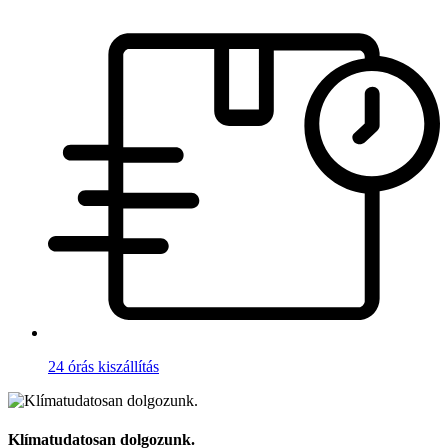
24 órás kiszállítás
Klímatudatosan dolgozunk.