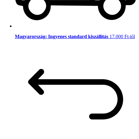
Magyarország: Ingyenes standard kiszállítás
17.000 Ft-tól