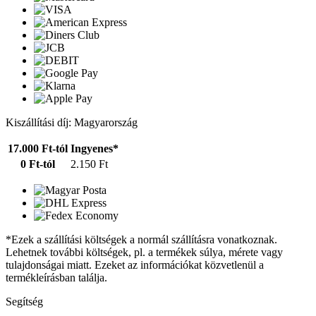
Kiszállítási díj: Magyarország
17.000 Ft-tól
Ingyenes*
0 Ft-tól
2.150 Ft
*Ezek a szállítási költségek a normál szállításra vonatkoznak.
Lehetnek további költségek, pl. a termékek súlya, mérete vagy
tulajdonságai miatt. Ezeket az információkat közvetlenül a
termékleírásban találja.
Segítség