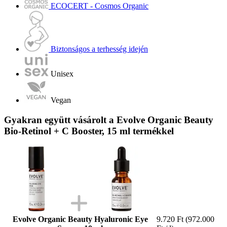
ECOCERT - Cosmos Organic
Biztonságos a terhesség idején
Unisex
Vegan
Gyakran együtt vásárolt a Evolve Organic Beauty
Bio-Retinol + C Booster, 15 ml termékkel
Evolve Organic Beauty Hyaluronic Eye
9.720 Ft
(972.000