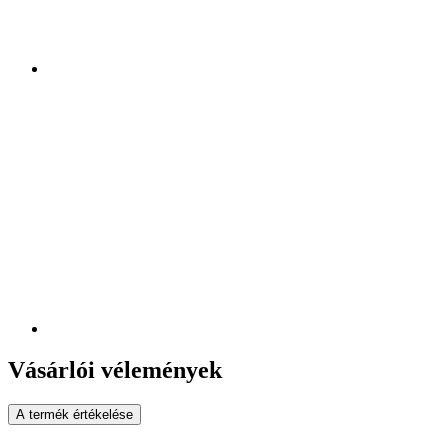
Vásárlói vélemények
A termék értékelése