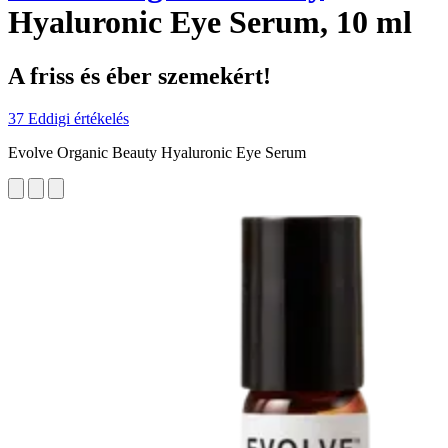
Hyaluronic Eye Serum, 10 ml
A friss és éber szemekért!
37 Eddigi értékelés
Evolve Organic Beauty Hyaluronic Eye Serum