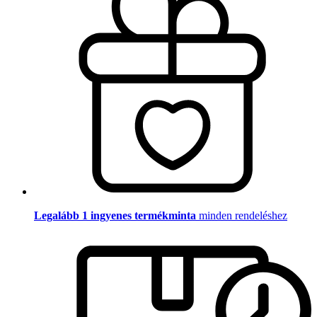
Legalább 1 ingyenes termékminta
minden rendeléshez