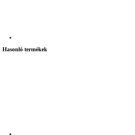
Hasonló termékek