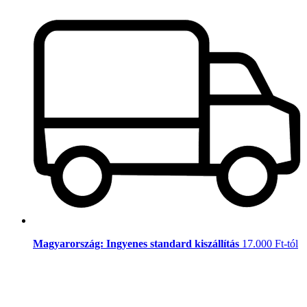
Magyarország: Ingyenes standard kiszállítás
17.000 Ft-tól