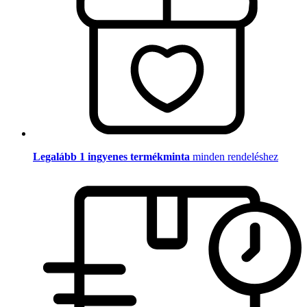
Legalább 1 ingyenes termékminta
minden rendeléshez