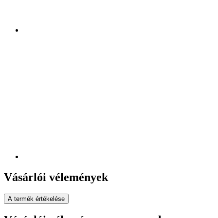
Vásárlói vélemények
A termék értékelése