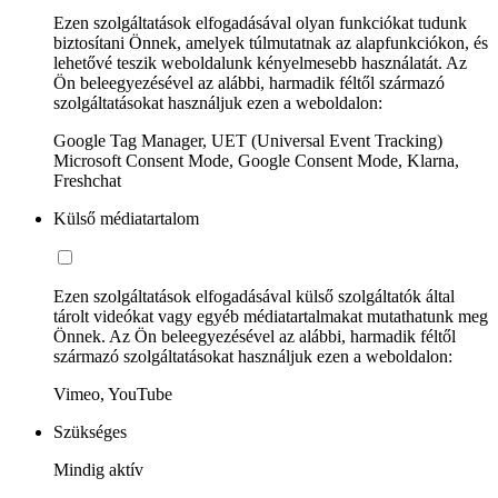
Ezen szolgáltatások elfogadásával olyan funkciókat tudunk
biztosítani Önnek, amelyek túlmutatnak az alapfunkciókon, és
lehetővé teszik weboldalunk kényelmesebb használatát. Az
Ön beleegyezésével az alábbi, harmadik féltől származó
szolgáltatásokat használjuk ezen a weboldalon:
Google Tag Manager, UET (Universal Event Tracking)
Microsoft Consent Mode, Google Consent Mode, Klarna,
Freshchat
Külső médiatartalom
Ezen szolgáltatások elfogadásával külső szolgáltatók által
tárolt videókat vagy egyéb médiatartalmakat mutathatunk meg
Önnek. Az Ön beleegyezésével az alábbi, harmadik féltől
származó szolgáltatásokat használjuk ezen a weboldalon:
Vimeo, YouTube
Szükséges
Mindig aktív