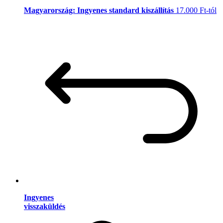
Magyarország: Ingyenes standard kiszállítás
17.000 Ft-tól
Ingyenes
visszaküldés