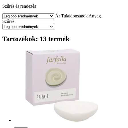
Szűrés és rendezés
Ár
Tulajdonságok
Anyag
Szűrés
Tartozékok: 13 termék