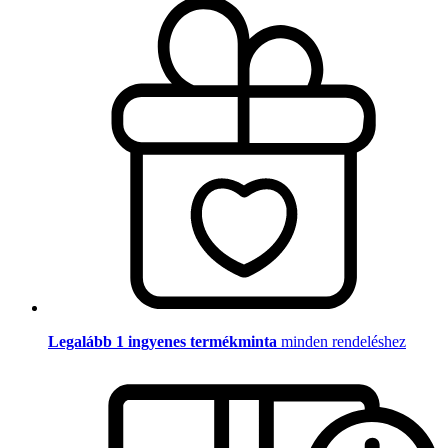
Legalább 1 ingyenes termékminta
minden rendeléshez