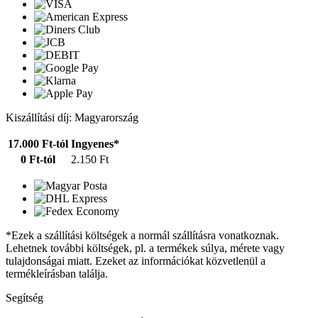
Kiszállítási díj: Magyarország
17.000 Ft-tól
Ingyenes*
0 Ft-tól
2.150 Ft
*Ezek a szállítási költségek a normál szállításra vonatkoznak.
Lehetnek további költségek, pl. a termékek súlya, mérete vagy
tulajdonságai miatt. Ezeket az információkat közvetlenül a
termékleírásban találja.
Segítség