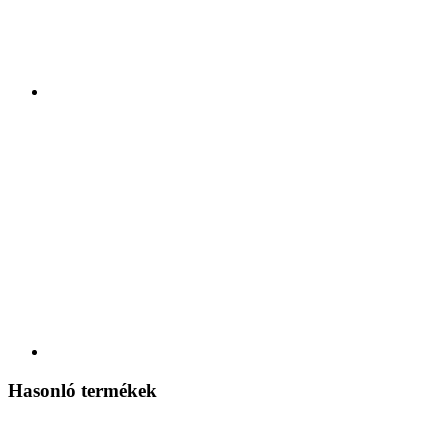
Hasonló termékek