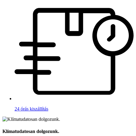
24 órás kiszállítás
Klímatudatosan dolgozunk.