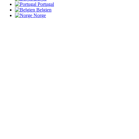
Portugal
Belgien
Norge