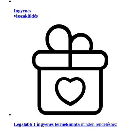
Ingyenes
visszaküldés
Legalább 1 ingyenes termékminta
minden rendeléshez