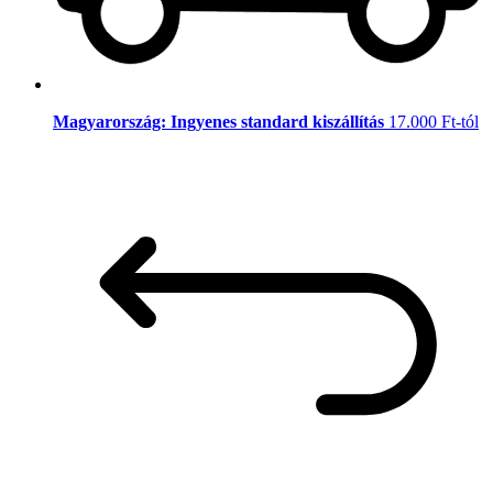
Magyarország: Ingyenes standard kiszállítás
17.000 Ft-tól