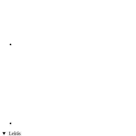
Leírás