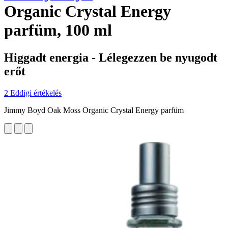
Organic Crystal Energy
parfüm, 100 ml
Higgadt energia - Lélegezzen be nyugodt
erőt
2 Eddigi értékelés
Jimmy Boyd Oak Moss Organic Crystal Energy parfüm