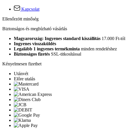
Kapcsolat
Ellenőrzött minőség
Biztonságos és megbízható vásárlás
Magyarország: Ingyenes standard kiszállítás
17.000 Ft-tól
Ingyenes visszaküldés
Legalább 1 ingyenes termékminta
minden rendeléshez
Biztonságos fizetés
SSL-titkosítással
Kényelmesen fizethet
Utánvét
Előre utalás