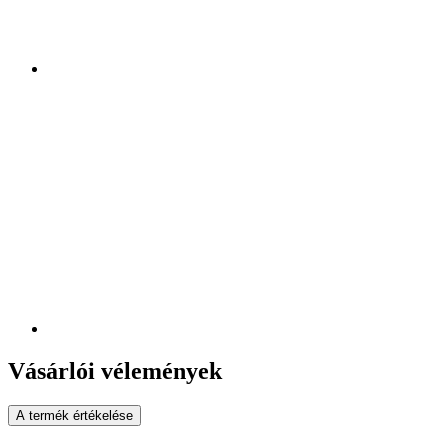
Vásárlói vélemények
A termék értékelése