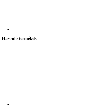
Hasonló termékek