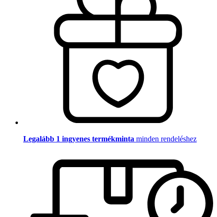
Legalább 1 ingyenes termékminta
minden rendeléshez