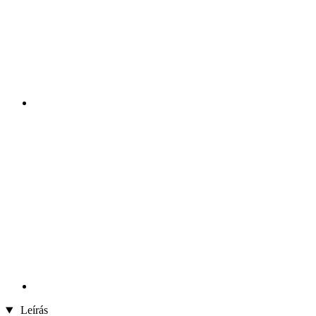
Leírás