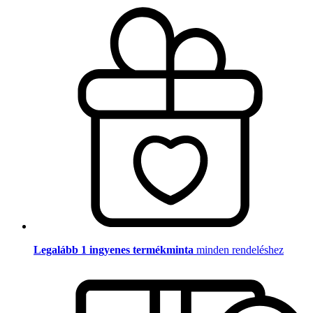
Legalább 1 ingyenes termékminta
minden rendeléshez