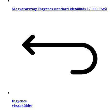
Magyarország: Ingyenes standard kiszállítás
17.000 Ft-tól
Ingyenes
visszaküldés