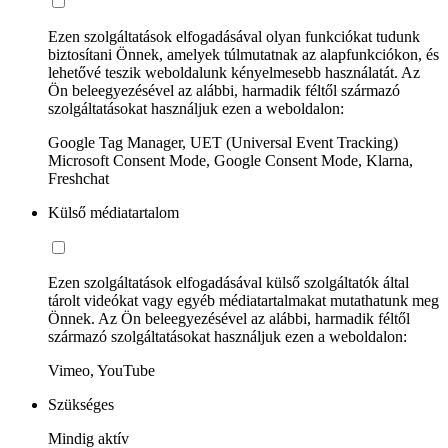
Ezen szolgáltatások elfogadásával olyan funkciókat tudunk
biztosítani Önnek, amelyek túlmutatnak az alapfunkciókon, és
lehetővé teszik weboldalunk kényelmesebb használatát. Az
Ön beleegyezésével az alábbi, harmadik féltől származó
szolgáltatásokat használjuk ezen a weboldalon:
Google Tag Manager, UET (Universal Event Tracking)
Microsoft Consent Mode, Google Consent Mode, Klarna,
Freshchat
Külső médiatartalom
Ezen szolgáltatások elfogadásával külső szolgáltatók által
tárolt videókat vagy egyéb médiatartalmakat mutathatunk meg
Önnek. Az Ön beleegyezésével az alábbi, harmadik féltől
származó szolgáltatásokat használjuk ezen a weboldalon:
Vimeo, YouTube
Szükséges
Mindig aktív