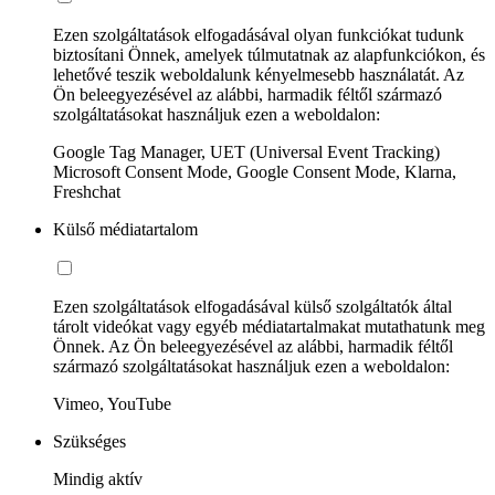
Ezen szolgáltatások elfogadásával olyan funkciókat tudunk
biztosítani Önnek, amelyek túlmutatnak az alapfunkciókon, és
lehetővé teszik weboldalunk kényelmesebb használatát. Az
Ön beleegyezésével az alábbi, harmadik féltől származó
szolgáltatásokat használjuk ezen a weboldalon:
Google Tag Manager, UET (Universal Event Tracking)
Microsoft Consent Mode, Google Consent Mode, Klarna,
Freshchat
Külső médiatartalom
Ezen szolgáltatások elfogadásával külső szolgáltatók által
tárolt videókat vagy egyéb médiatartalmakat mutathatunk meg
Önnek. Az Ön beleegyezésével az alábbi, harmadik féltől
származó szolgáltatásokat használjuk ezen a weboldalon:
Vimeo, YouTube
Szükséges
Mindig aktív