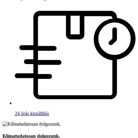
24 órás kiszállítás
Klímatudatosan dolgozunk.